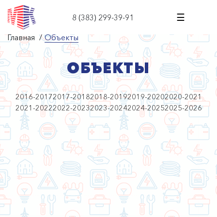
☰
8 (383) 299-39-91
Главная
/
Объекты
ОБЪЕКТЫ
2016-2017
2017-2018
2018-2019
2019-2020
2020-2021
2021-2022
2022-2023
2023-2024
2024-2025
2025-2026